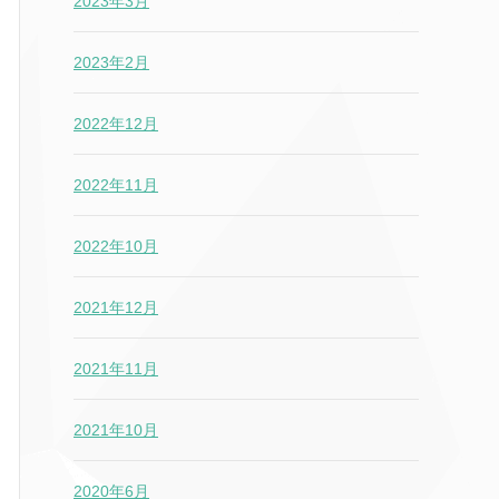
2023年3月
2023年2月
2022年12月
2022年11月
2022年10月
2021年12月
2021年11月
2021年10月
2020年6月