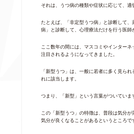
それは、うつ病の種類や症状に応じて、適
たとえば、「非定型うつ病」と診断して、
病」と診断して、心理療法だけを行う医師
ここ数年の間には、マスコミやインターネ
注目されるようになってきました。
「新型うつ」は、一般に若者に多く見られ
れに該当します。
つまり、「新型」という言葉がついていま
この「新型うつ」の特徴は、普段は気分が
気分が良くなることがあるというところで