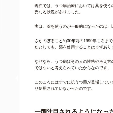
現在では、うつ病治療においては薬を使う
異なる状況がありました。
実は、薬を使うのが一般的になったのは、
さかのぼること約30年前の1990年ころ
たとしても、薬を使用することはまずあり
なぜなら、うつ病はその人の性格や考え方
ではないと考えられていたからなのです。
このころにはすでに抗うつ薬が登場してい
り使用されていなかったのです。
一躍注目されるようになっ