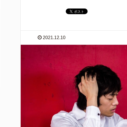
2021.12.10