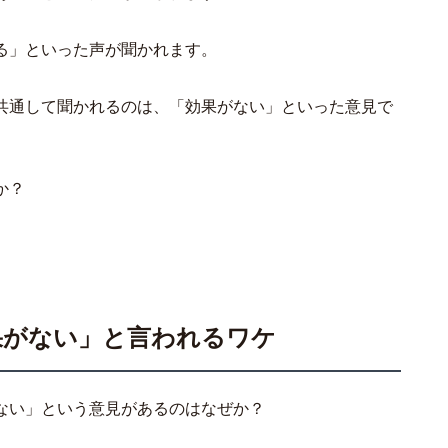
る」といった声が聞かれます。
共通して聞かれるのは、「効果がない」といった意見で
か？
果がない」と言われるワケ
ない」という意見があるのはなぜか？