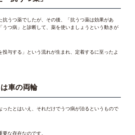
た抗うつ薬でしたが、その後、「抗うつ薬は効果があ
「うつ病」と診断して、薬を使いましょうという動きが
を投与する」という流れが生まれ、定着するに至ったよ
」は車の両輪
なったとはいえ、それだけでうつ病が治るというもので
重要な存在なのです。