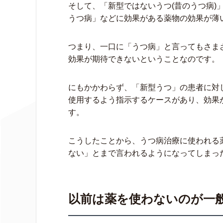
そして、「新型ではないうつ(昔のうつ病)
うつ病」などに効果がある薬物の効果が薄
つまり、一口に「うつ病」と言ってもさま
効果が期待できないということなのです。
にもかかわらず、「新型うつ」の患者に対
使用するよう指示するケースがあり、効果
す。
こうしたことから、うつ病治療に使われる
ない」とまで言われるようになってしまっ
以前は薬を使わないのが一