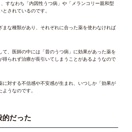
」、すなわち「内因性うつ病」や「メランコリー親和型
いとされているのです。
ざまな種類があり、それぞれに合った薬を使わなければ
して、医師の中には「昔のうつ病」に効果があった薬を
が得られず治療が長引いてしまうことがあるようなので
薬に対する不信感や不安感が生まれ、いつしか「効果が
たようなのです。
般的だった