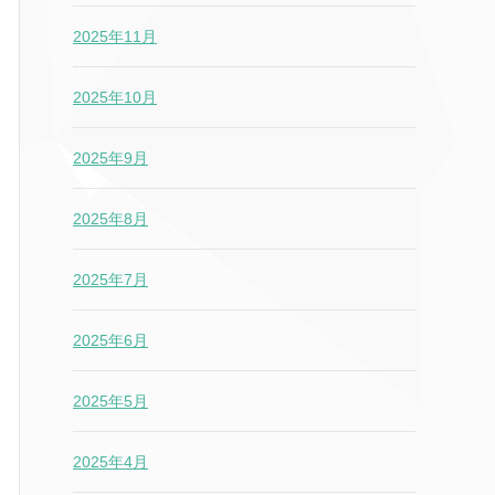
2025年11月
2025年10月
2025年9月
2025年8月
2025年7月
2025年6月
2025年5月
2025年4月