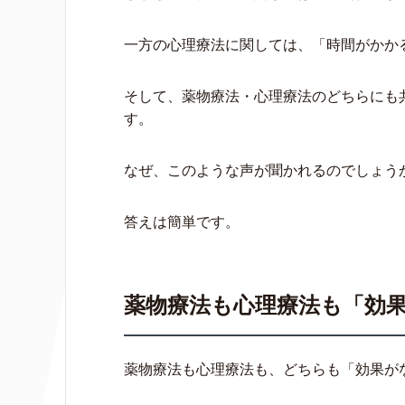
一方の心理療法に関しては、「時間がかか
そして、薬物療法・心理療法のどちらにも
す。
なぜ、このような声が聞かれるのでしょう
答えは簡単です。
薬物療法も心理療法も「効
薬物療法も心理療法も、どちらも「効果が