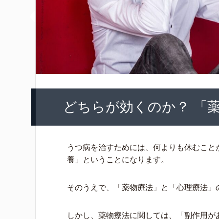
どちらが効くのか？ 「薬
うつ病を治すためには、何よりも休むこと
養」ということになります。
そのうえで、「薬物療法」と「心理療法」
しかし、薬物療法に関しては、「副作用が