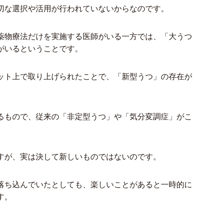
切な選択や活用が行われていないからなのです。
薬物療法だけを実施する医師がいる一方では、「大うつ
がいるということです。
ット上で取り上げられたことで、「新型うつ」の存在が
るもので、従来の「非定型うつ」や「気分変調症」がこ
すが、実は決して新しいものではないのです。
落ち込んでいたとしても、楽しいことがあると一時的に
す。