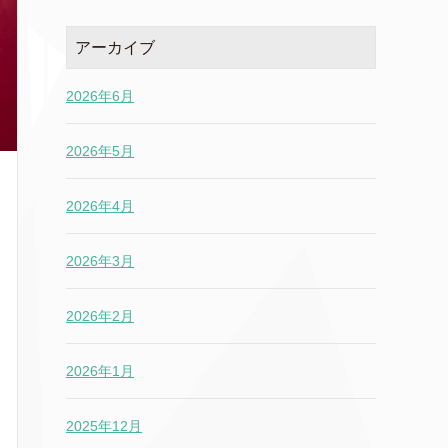
アーカイブ
2026年6月
2026年5月
2026年4月
2026年3月
2026年2月
2026年1月
2025年12月