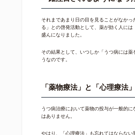
それまであまり日の目を見ることがなかっ
る」との啓発活動として、薬が効く人には
盛んになりました。
その結果として、いつしか「うつ病には薬
うなのです。
「薬物療法」と「心理療法
うつ病治療において薬物の投与が一般的に
はありません。
やはり、「心理療法」も忘れてはならない