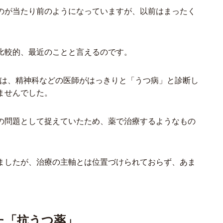
のが当たり前のようになっていますが、以前はまったく
比較的、最近のことと言えるのです。
までは、精神科などの医師がはっきりと「うつ病」と診断し
ませんでした。
の問題として捉えていたため、薬で治療するようなもの
ましたが、治療の主軸とは位置づけられておらず、あま
た「抗うつ薬」