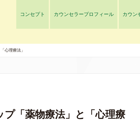
コンセプト
カウンセラープロフィール
カウン
と「心理療法」
ップ「薬物療法」と「心理療