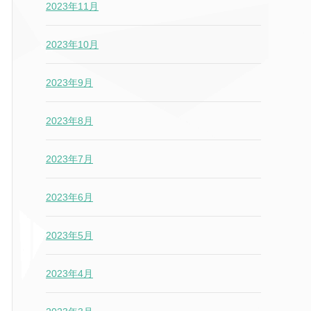
2023年11月
2023年10月
2023年9月
2023年8月
2023年7月
2023年6月
2023年5月
2023年4月