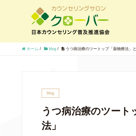
ホーム
/
blog
/
うつ病治療のツートップ「薬物療法」
blog
うつ病治療のツート
法」