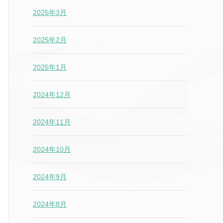
2025年3月
2025年2月
2025年1月
2024年12月
2024年11月
2024年10月
2024年9月
2024年8月