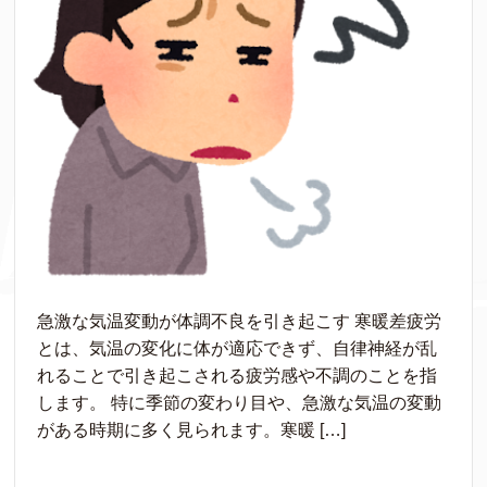
急激な気温変動が体調不良を引き起こす 寒暖差疲労
とは、気温の変化に体が適応できず、自律神経が乱
れることで引き起こされる疲労感や不調のことを指
します。 特に季節の変わり目や、急激な気温の変動
がある時期に多く見られます。寒暖 […]