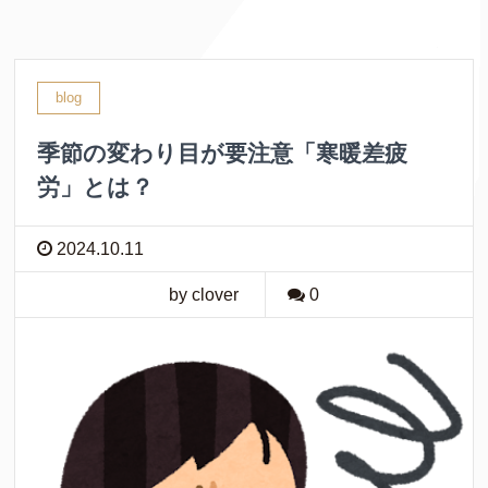
blog
季節の変わり目が要注意「寒暖差疲
労」とは？
2024.10.11
by clover
0