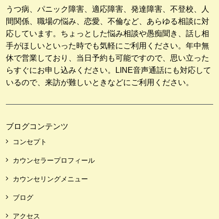
うつ病、パニック障害、適応障害、発達障害、不登校、人
間関係、職場の悩み、恋愛、不倫など、あらゆる相談に対
応しています。ちょっとした悩み相談や愚痴聞き、話し相
手がほしいといった時でも気軽にご利用ください。年中無
休で営業しており、当日予約も可能ですので、思い立った
らすぐにお申し込みください。LINE音声通話にも対応して
いるので、来訪が難しいときなどにご利用ください。
ブログコンテンツ
コンセプト
カウンセラープロフィール
カウンセリングメニュー
ブログ
アクセス