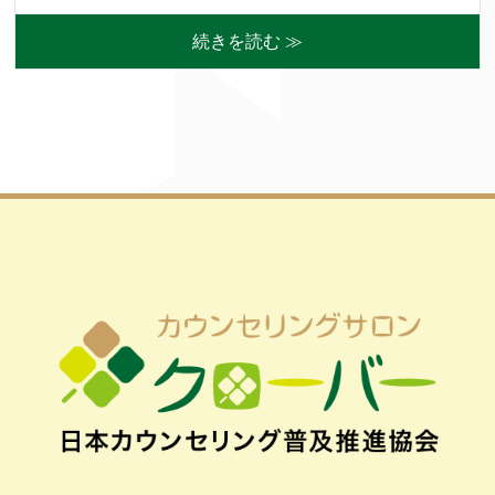
続きを読む ≫