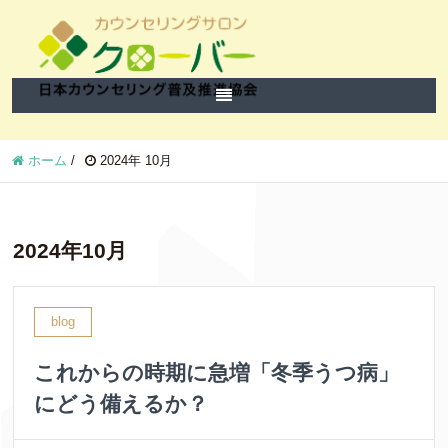
ホーム
/
2024年 10月
2024年10月
blog
これからの時期に急増「冬季うつ病」
にどう備えるか？