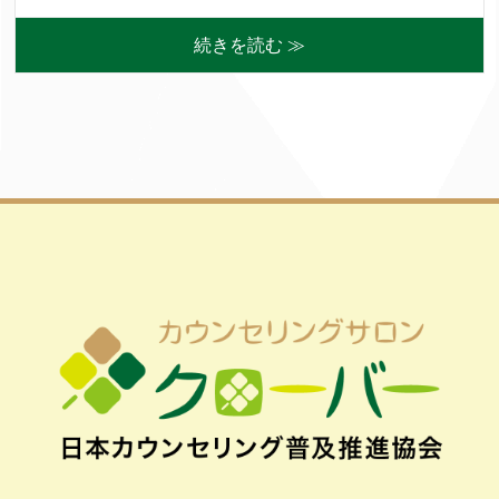
続きを読む ≫