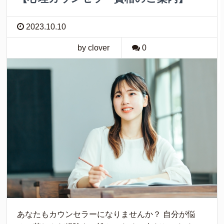
2023.10.10
by clover
0
あなたもカウンセラーになりませんか？ 自分が悩