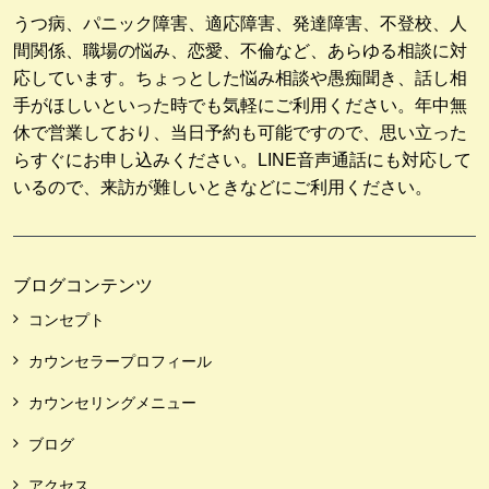
うつ病、パニック障害、適応障害、発達障害、不登校、人
間関係、職場の悩み、恋愛、不倫など、あらゆる相談に対
応しています。ちょっとした悩み相談や愚痴聞き、話し相
手がほしいといった時でも気軽にご利用ください。年中無
休で営業しており、当日予約も可能ですので、思い立った
らすぐにお申し込みください。LINE音声通話にも対応して
いるので、来訪が難しいときなどにご利用ください。
ブログコンテンツ
コンセプト
カウンセラープロフィール
カウンセリングメニュー
ブログ
アクセス