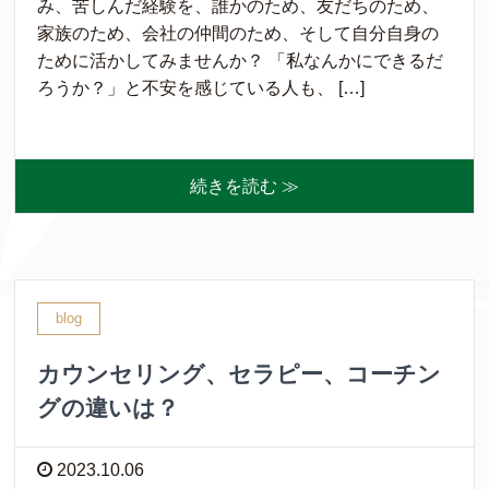
み、苦しんだ経験を、誰かのため、友だちのため、
家族のため、会社の仲間のため、そして自分自身の
ために活かしてみませんか？ 「私なんかにできるだ
ろうか？」と不安を感じている人も、 […]
続きを読む ≫
blog
カウンセリング、セラピー、コーチン
グの違いは？
2023.10.06