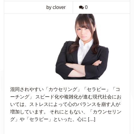
by clover
0
混同されやすい「カウセリング」「セラピー」「コ
ーチング」 スピード化や複雑化が進む現代社会にお
いては、ストレスによって心のバランスを崩す人が
増加しています。 それにともない、「カウンセリン
グ」や「セラピー」といった、心に […]