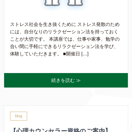
ストレス社会を生き抜くために ストレス発散のため
には、自分なりのリラクゼーション法を持っておく
ことが大切です。 本講座では、仕事や家事、勉学の
合い間に手軽にできるリラクゼーション法を学び、
体験していただきます。 ■開催日 […]
続きを読む ≫
blog
【心理カウンセラー資格のご案内】