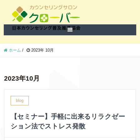
ホーム
/
2023年 10月
2023年10月
blog
【セミナー】手軽に出来るリラクゼー
ション法でストレス発散