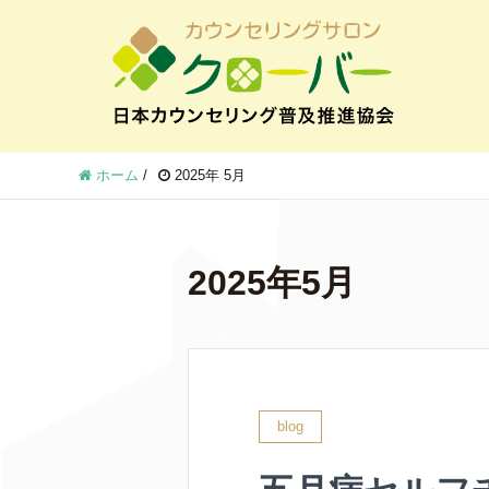
ホーム
/
2025年 5月
2025年5月
blog