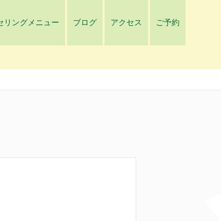
セリングメニュー
ブログ
アクセス
ご予約