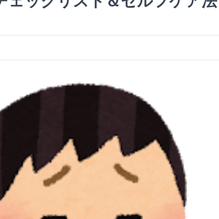
チェックリスト＆セルフケア法