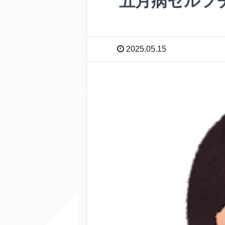
五月病セルフ
2025.05.15