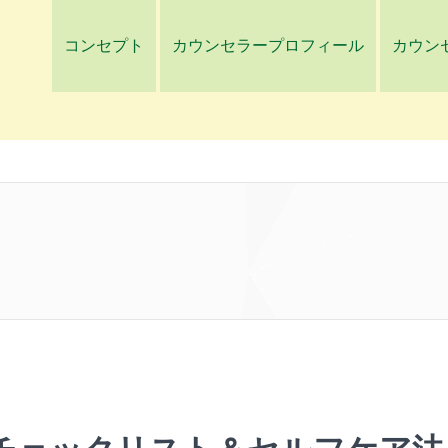
コンセプト
カウンセラープロフィール
カウン