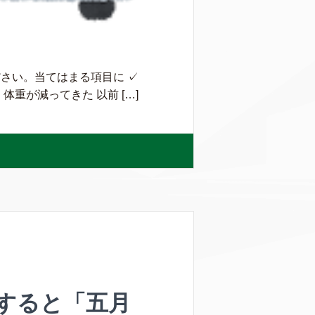
さい。当てはまる項目に ✓
重が減ってきた 以前 […]
すると「五月