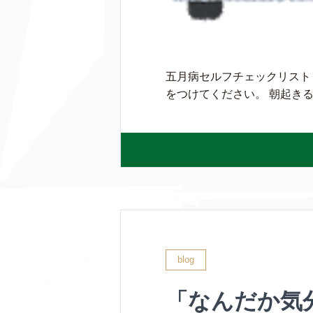
五月病セルフチェックリスト
をつけてください。 朝起きる
blog
「なんだか気