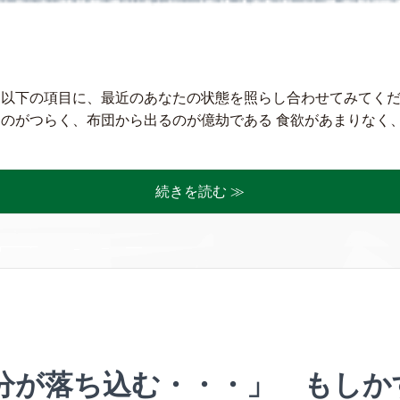
 以下の項目に、最近のあなたの状態を照らし合わせてみてくだ
のがつらく、布団から出るのが億劫である 食欲があまりなく、体
続きを読む ≫
分が落ち込む・・・」 もしか