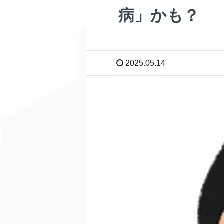
病」かも？
2025.05.14