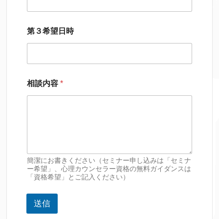
第３希望日時
相談内容
*
簡潔にお書きください（セミナー申し込みは「セミナ
ー希望」、心理カウンセラー資格の無料ガイダンスは
「資格希望」とご記入ください）
送信