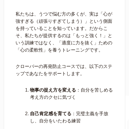
私たちは、うつで悩む方の多くが、実は「心が
強すぎる（頑張りすぎてしまう）」という側面
を持っていることを知っています。だからこ
そ、私たちが提供するのは「もっと強く！」と
いう訓練ではなく、「適度に力を抜く」ための
「心の柔軟性」を養うトレーニングです。
クローバーの再発防止コースでは、以下のステ
ップであなたをサポートします。
物事の捉え方を変える
：自分を苦しめる
考え方のクセに気づく
自己肯定感を育てる
：完璧主義を手放
し、自分をいたわる練習