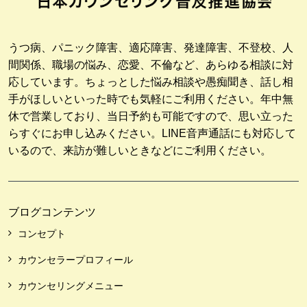
うつ病、パニック障害、適応障害、発達障害、不登校、人
間関係、職場の悩み、恋愛、不倫など、あらゆる相談に対
応しています。ちょっとした悩み相談や愚痴聞き、話し相
手がほしいといった時でも気軽にご利用ください。年中無
休で営業しており、当日予約も可能ですので、思い立った
らすぐにお申し込みください。LINE音声通話にも対応して
いるので、来訪が難しいときなどにご利用ください。
ブログコンテンツ
コンセプト
カウンセラープロフィール
カウンセリングメニュー