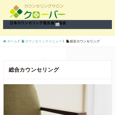
ホーム
/
カウンセリングメニュー
/
総合カウンセリング
総合カウンセリング