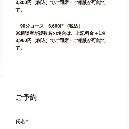
3,300円（税込）でご同席・ご相談が可能で
す。
・90分コース 6,600円（税込）
※相談者が複数名の場合は、上記料金＋1名
3,960円（税込）でご同席・ご相談が可能で
す。
ご予約
氏名
*