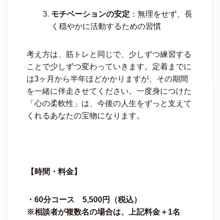
モチベーションの安定
：無理をせず、長
く穏やかに活動するための習慣
考え方は、筋トレと同じで、少しずつ練習する
ことで少しずつ変わっていきます。定着までに
は3ヶ月から半年ほどかかりますが、その期間
を一緒に伴走させてください。一度身につけた
「心の柔軟性」は、今後の人生をずっと支えて
くれるあなたの宝物になります。
【時間・料金】
・60分コース 5,500円（税込）
※相談者が複数名の場合は、上記料金＋1名