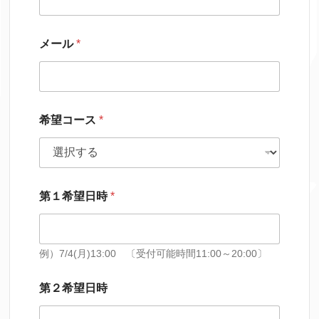
メール
*
希望コース
*
第１希望日時
*
例）7/4(月)13:00 〔受付可能時間11:00～20:00〕
第２希望日時