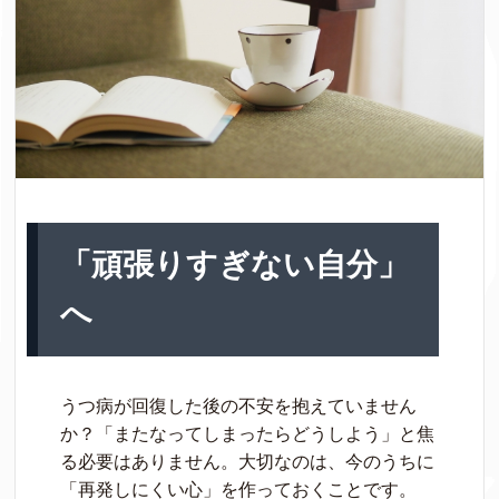
「頑張りすぎない自分」
へ
うつ病が回復した後の不安を抱えていません
か？「またなってしまったらどうしよう」と焦
る必要はありません。大切なのは、今のうちに
「再発しにくい心」を作っておくことです。