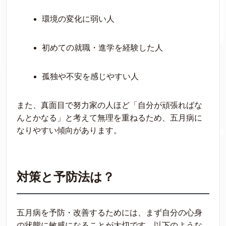
環境の変化に弱い人
初めての就職・進学を経験した人
孤独や不安を感じやすい人
また、真面目で努力家の人ほど「自分が頑張ればな
んとかなる」と考えて無理を重ねるため、五月病に
なりやすい傾向があります。
対策と予防法は？
五月病を予防・改善するためには、まず自分の心身
の状態に敏感になることが大切です。以下のような