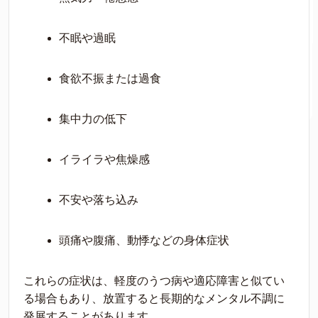
不眠や過眠
食欲不振または過食
集中力の低下
イライラや焦燥感
不安や落ち込み
頭痛や腹痛、動悸などの身体症状
これらの症状は、軽度のうつ病や適応障害と似てい
る場合もあり、放置すると長期的なメンタル不調に
発展することがあります。