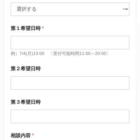
第１希望日時
*
例）7/4(月)13:00 〔受付可能時間11:00～20:00〕
第２希望日時
第３希望日時
相談内容
*