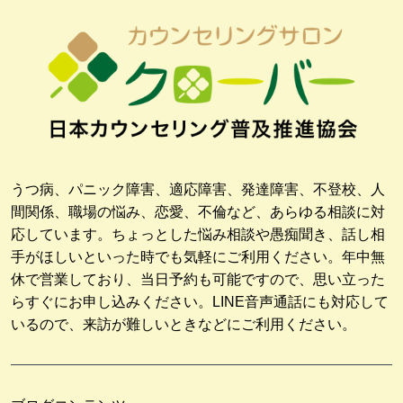
うつ病、パニック障害、適応障害、発達障害、不登校、人
間関係、職場の悩み、恋愛、不倫など、あらゆる相談に対
応しています。ちょっとした悩み相談や愚痴聞き、話し相
手がほしいといった時でも気軽にご利用ください。年中無
休で営業しており、当日予約も可能ですので、思い立った
らすぐにお申し込みください。LINE音声通話にも対応して
いるので、来訪が難しいときなどにご利用ください。