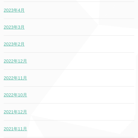
2023年4月
2023年3月
2023年2月
2022年12月
2022年11月
2022年10月
2021年12月
2021年11月