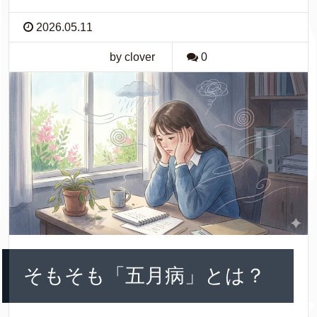
2026.05.11
by clover
0
そもそも「五月病」とは？