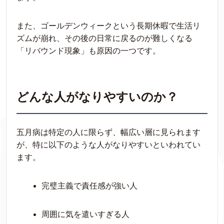
また、ゴールデンウィークという長期休暇で生活リ
ズムが崩れ、その後の日常に戻るのが難しくなる
「リバウンド現象」も原因の一つです。
どんな人がなりやすいのか？
五月病は特定の人に限らず、幅広い層に見られます
が、特に以下のような人がなりやすいといわれてい
ます。
完璧主義で責任感が強い人
周囲に気を遣いすぎる人