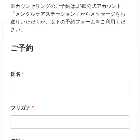
※カウンセリングのご予約はLINE公式アカウント
「メンタルケアステーション」からメッセージをお
送りいただくか、以下の予約フォームをご利用くだ
さい。
ご予約
氏名
*
フリガナ
*