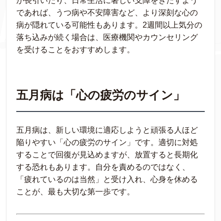
が長引いたり、日常生活に著しい支障をきたすよう
であれば、うつ病や不安障害など、より深刻な心の
病が隠れている可能性もあります。2週間以上気分の
落ち込みが続く場合は、医療機関やカウンセリング
を受けることをおすすめします。
五月病は「心の疲労のサイン」
五月病は、新しい環境に適応しようと頑張る人ほど
陥りやすい「心の疲労のサイン」です。適切に対処
することで回復が見込めますが、放置すると長期化
する恐れもあります。自分を責めるのではなく、
「疲れているのは当然」と受け入れ、心身を休める
ことが、最も大切な第一歩です。