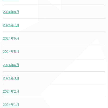
2024年8月
2024年7月
2024年6月
2024年5月
2024年4月
2024年3月
2024年2月
2024年1月