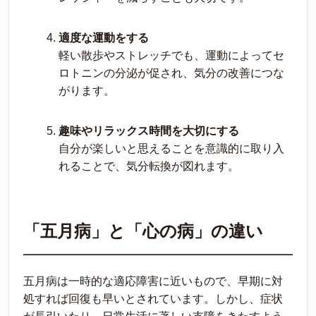
適度な運動をする
軽い散歩やストレッチでも、運動によってセ
ロトニンの分泌が促され、気分の改善につな
がります。
趣味やリラックス時間を大切にする
自分が楽しいと思えることを意識的に取り入
れることで、気分転換が図れます。
「五月病」と「心の病」の違い
五月病は一時的な適応障害に近いもので、早期に対
処すれば回復も早いとされています。しかし、症状