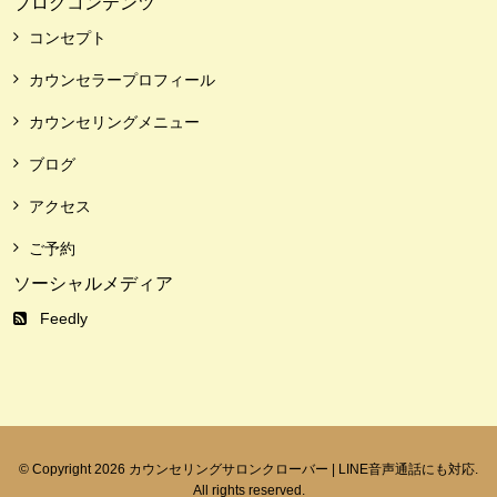
ブログコンテンツ
コンセプト
カウンセラープロフィール
カウンセリングメニュー
ブログ
アクセス
ご予約
ソーシャルメディア
Feedly
© Copyright 2026 カウンセリングサロンクローバー | LINE音声通話にも対応.
All rights reserved.