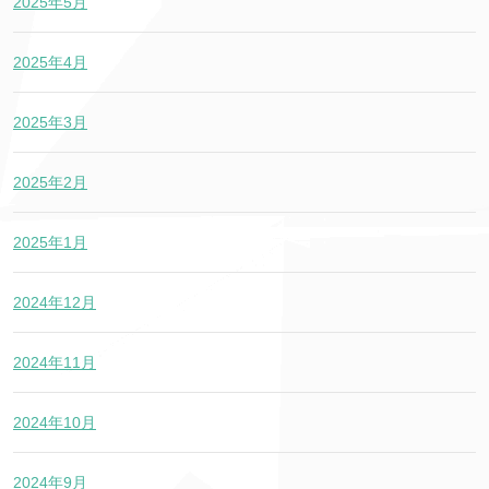
2025年5月
2025年4月
2025年3月
2025年2月
2025年1月
2024年12月
2024年11月
2024年10月
2024年9月