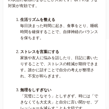
対策が有効です。
生活リズムを整える
毎日決まった時間に起き、食事をとり、睡眠
時間を確保することで、自律神経のバランス
を保ちます。
ストレスを言葉にする
家族や友人に悩みを話したり、日記に書いた
りすることで、ストレスの軽減が期待できま
す。誰かに話すことで自分の考えが整理さ
れ、不安が和らぎます。
無理をしすぎない
「完璧にこなそう」としすぎず、時には「で
きなくても大丈夫」と自分に言い聞かせ、プ
レッシャーを減らすことも大切です。