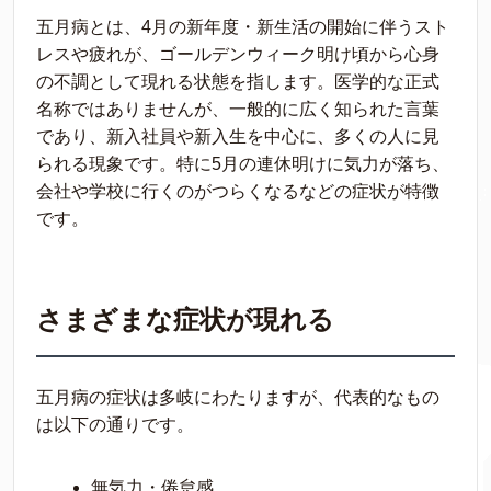
五月病とは、4月の新年度・新生活の開始に伴うスト
レスや疲れが、ゴールデンウィーク明け頃から心身
の不調として現れる状態を指します。医学的な正式
名称ではありませんが、一般的に広く知られた言葉
であり、新入社員や新入生を中心に、多くの人に見
られる現象です。特に5月の連休明けに気力が落ち、
会社や学校に行くのがつらくなるなどの症状が特徴
です。
さまざまな症状が現れる
五月病の症状は多岐にわたりますが、代表的なもの
は以下の通りです。
無気力・倦怠感