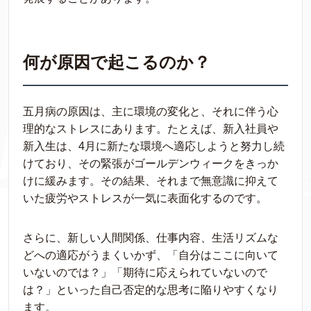
何が原因で起こるのか？
五月病の原因は、主に環境の変化と、それに伴う心
理的なストレスにあります。たとえば、新入社員や
新入生は、4月に新たな環境へ適応しようと努力し続
けており、その緊張がゴールデンウィークをきっか
けに緩みます。その結果、それまで無意識に抑えて
いた疲労やストレスが一気に表面化するのです。
さらに、新しい人間関係、仕事内容、生活リズムな
どへの適応がうまくいかず、「自分はここに向いて
いないのでは？」「期待に応えられていないので
は？」といった自己否定的な思考に陥りやすくなり
ます。