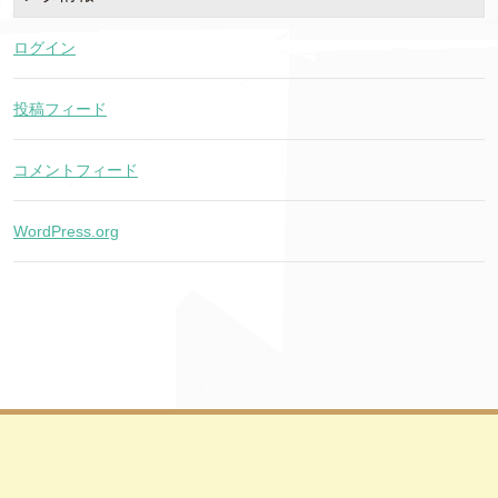
ログイン
投稿フィード
コメントフィード
WordPress.org