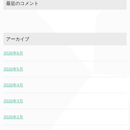
最近のコメント
アーカイブ
2026年6月
2026年5月
2026年4月
2026年3月
2026年2月