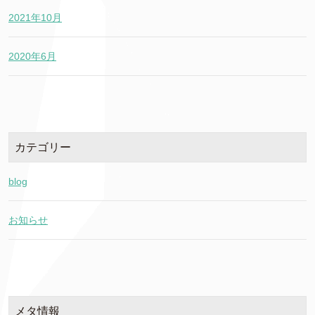
2021年10月
2020年6月
カテゴリー
blog
お知らせ
メタ情報