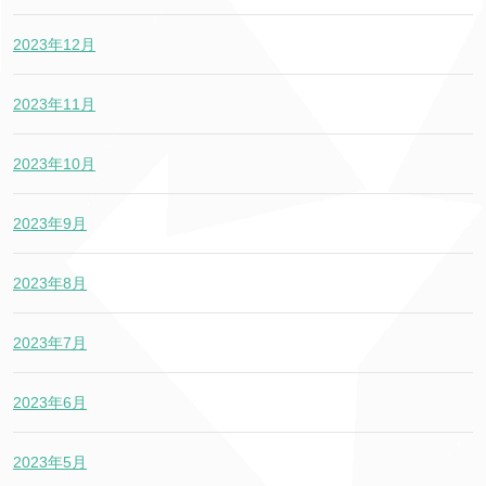
2023年12月
2023年11月
2023年10月
2023年9月
2023年8月
2023年7月
2023年6月
2023年5月