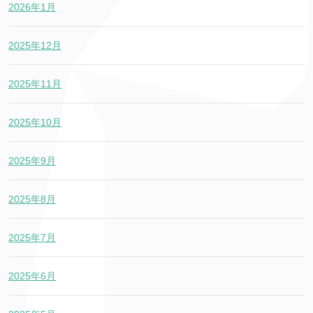
2026年1月
2025年12月
2025年11月
2025年10月
2025年9月
2025年8月
2025年7月
2025年6月