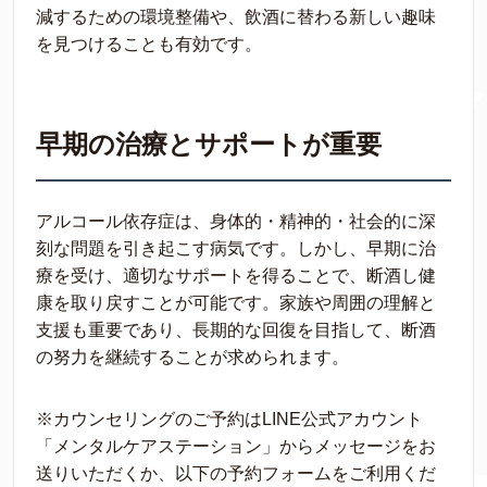
減するための環境整備や、飲酒に替わる新しい趣味
を見つけることも有効です。
早期の治療とサポートが重要
アルコール依存症は、身体的・精神的・社会的に深
刻な問題を引き起こす病気です。しかし、早期に治
療を受け、適切なサポートを得ることで、断酒し健
康を取り戻すことが可能です。家族や周囲の理解と
支援も重要であり、長期的な回復を目指して、断酒
の努力を継続することが求められます。
※カウンセリングのご予約はLINE公式アカウント
「メンタルケアステーション」からメッセージをお
送りいただくか、以下の予約フォームをご利用くだ