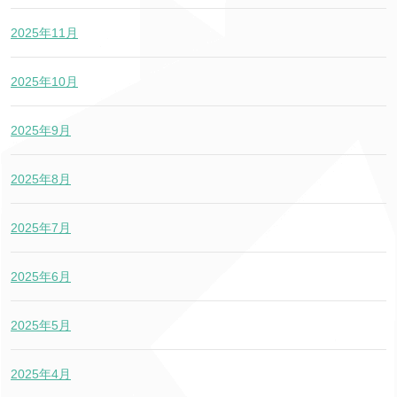
2025年11月
2025年10月
2025年9月
2025年8月
2025年7月
2025年6月
2025年5月
2025年4月