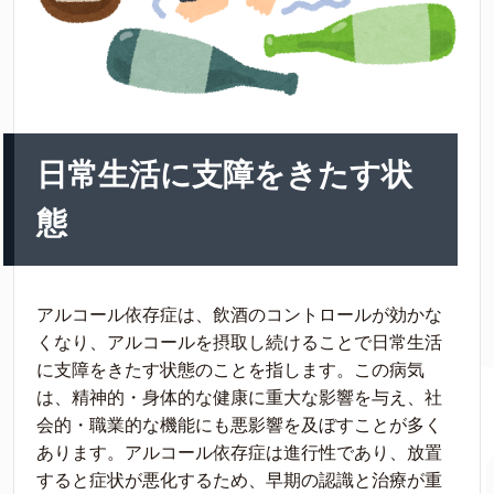
日常生活に支障をきたす状
態
アルコール依存症は、飲酒のコントロールが効かな
くなり、アルコールを摂取し続けることで日常生活
に支障をきたす状態のことを指します。この病気
は、精神的・身体的な健康に重大な影響を与え、社
会的・職業的な機能にも悪影響を及ぼすことが多く
あります。アルコール依存症は進行性であり、放置
すると症状が悪化するため、早期の認識と治療が重