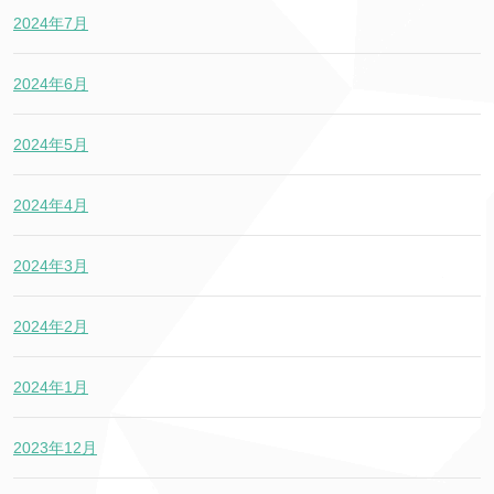
2024年7月
2024年6月
2024年5月
2024年4月
2024年3月
2024年2月
2024年1月
2023年12月