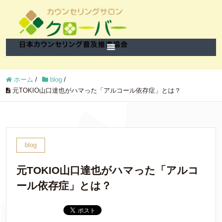
ホーム
/
blog
/
元TOKIO山口達也がハマった「アルコール依存症」とは？
blog
元TOKIO山口達也がハマった「アルコ
ール依存症」とは？