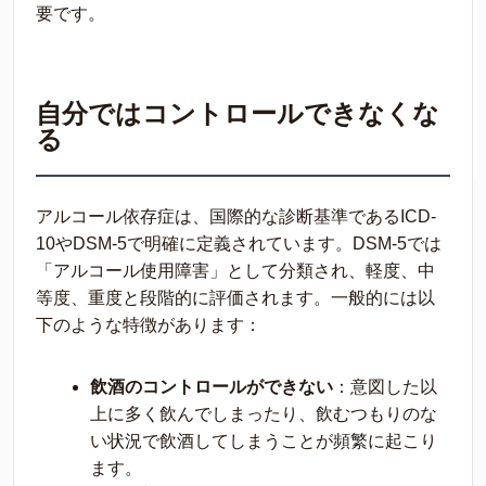
要です。
自分ではコントロールできなくな
る
アルコール依存症は、国際的な診断基準であるICD-
10やDSM-5で明確に定義されています。DSM-5では
「アルコール使用障害」として分類され、軽度、中
等度、重度と段階的に評価されます。一般的には以
下のような特徴があります：
飲酒のコントロールができない
：意図した以
上に多く飲んでしまったり、飲むつもりのな
い状況で飲酒してしまうことが頻繁に起こり
ます。