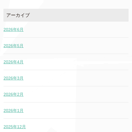
アーカイブ
2026年6月
2026年5月
2026年4月
2026年3月
2026年2月
2026年1月
2025年12月