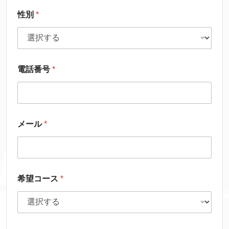
性別
*
電話番号
*
メール
*
希望コース
*