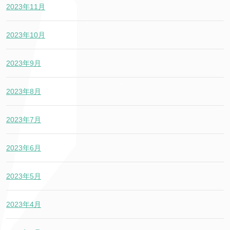
2023年11月
2023年10月
2023年9月
2023年8月
2023年7月
2023年6月
2023年5月
2023年4月