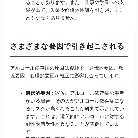
ることがあります。また、仕事や学業への支
障が出て、失業や経済的困難を引き起こすこ
とも少なくありません。
さまざまな要因で引き起こされる
アルコール依存症の原因は複雑で、遺伝的要因、環
境要因、心理的要因が相互に影響し合っています。
遺伝的要因
：家族にアルコール依存症の患者
がいる場合、その人がアルコール依存症にな
るリスクが高くなることが研究で示されてい
ます。これは、遺伝的にアルコールに対する
耐性や感受性が異なることが関係していま
す。