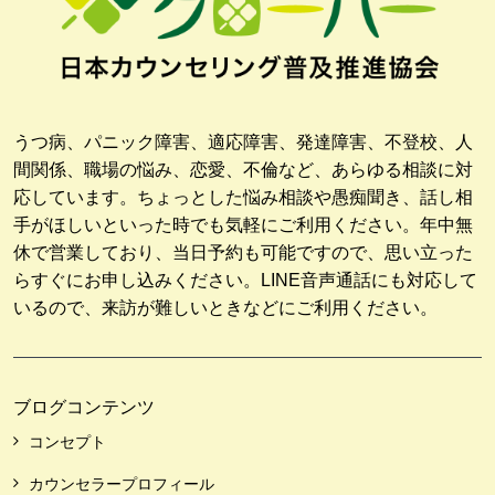
うつ病、パニック障害、適応障害、発達障害、不登校、人
間関係、職場の悩み、恋愛、不倫など、あらゆる相談に対
応しています。ちょっとした悩み相談や愚痴聞き、話し相
手がほしいといった時でも気軽にご利用ください。年中無
休で営業しており、当日予約も可能ですので、思い立った
らすぐにお申し込みください。LINE音声通話にも対応して
いるので、来訪が難しいときなどにご利用ください。
ブログコンテンツ
コンセプト
カウンセラープロフィール