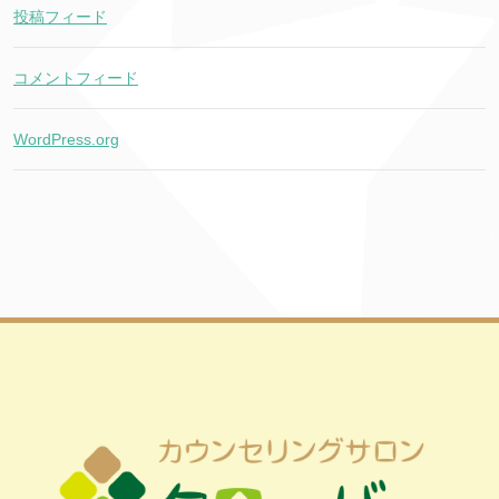
投稿フィード
コメントフィード
WordPress.org