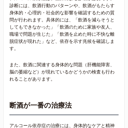
診断には、飲酒行動のパターンや、飲酒がもたらす
身体的・心理的・社会的な影響を確認するための質
問が行われます。具体的には、「飲酒を減らそうと
してもできなかった」「飲酒のために家族や友人、
職場で問題が生じた」「飲酒を止めた時に不快な離
脱症状が現れた」など、依存を示す兆候を確認しま
す。
また、飲酒に関連する身体的な問題（肝機能障害、
脳の萎縮など）が現れているかどうかの検査も行わ
れることがあります。
断酒が一番の治療法
アルコール依存症の治療には、身体的なケアと精神