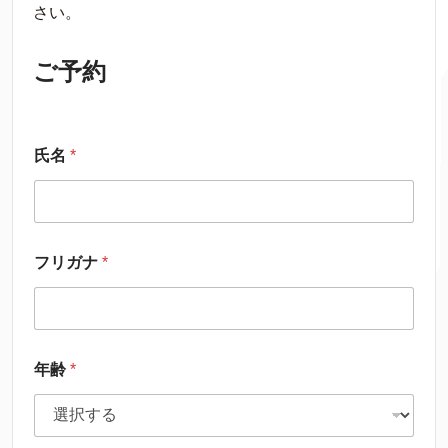
さい。
ご予約
氏名
*
フリガナ
*
年齢
*