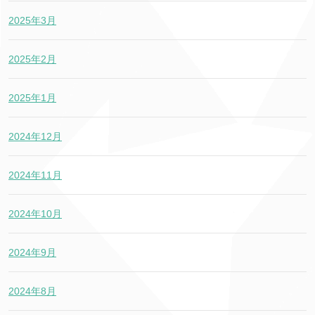
2025年3月
2025年2月
2025年1月
2024年12月
2024年11月
2024年10月
2024年9月
2024年8月