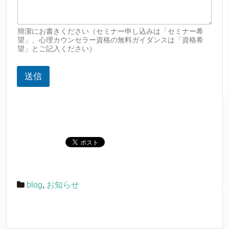
簡潔にお書きください（セミナー申し込みは「セミナー希
望」、心理カウンセラー資格の無料ガイダンスは「資格希
望」とご記入ください）
送信
blog
,
お知らせ