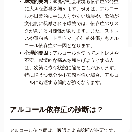
環境的要因
：家庭や社会環境も依存症の発症
に大きな影響を与えます。例えば、アルコー
ルが日常的に手に入りやすい環境や、飲酒が
文化的に奨励される環境では、依存症のリス
クが高まる可能性があります。また、ストレ
スや孤独感、トラウマ（心理的外傷）もアル
コール依存症の一因となります。
心理的要因
：アルコールを使ってストレスや
不安、感情的な痛みを和らげようとする人
は、次第に依存状態に陥ることがあります。
特に抑うつ気分や不安感が強い場合、アルコ
ールに逃避する傾向が強くなります。
アルコール依存症の診断は？
アルコール依存症は、医師による診断が必要です。