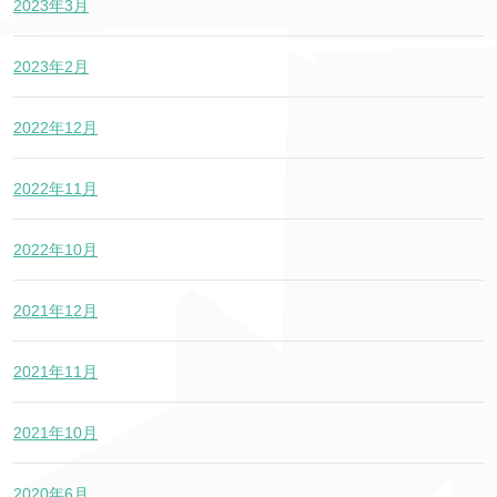
2023年3月
2023年2月
2022年12月
2022年11月
2022年10月
2021年12月
2021年11月
2021年10月
2020年6月