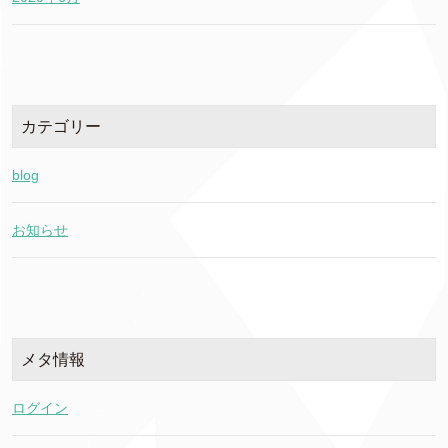
カテゴリー
blog
お知らせ
メタ情報
ログイン