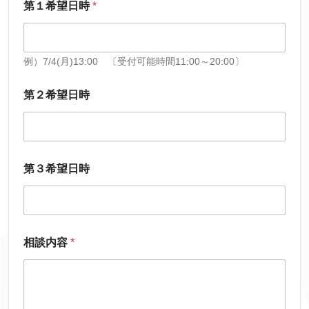
第１希望日時
*
例）7/4(月)13:00 〔受付可能時間11:00～20:00〕
第２希望日時
第３希望日時
相談内容
*