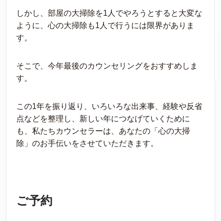
しかし、部屋の大掃除を1人でやろうとすると大変な
ように、心の大掃除も1人で行うには限界がありま
す。
そこで、今年最後のカウンセリングをおすすめしま
す。
この1年を振り返り、いろいろな出来事、経験や反省
点などを整理し、新しい年につなげていくために
も、私たちカウンセラーは、あなたの「心の大掃
除」のお手伝いをさせていただきます。
ご予約