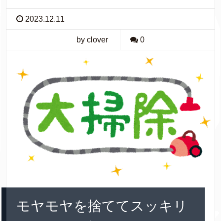
2023.12.11
by clover
0
モヤモヤを捨ててスッキリ