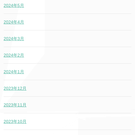
2024年5月
2024年4月
2024年3月
2024年2月
2024年1月
2023年12月
2023年11月
2023年10月