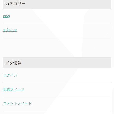
カテゴリー
blog
お知らせ
メタ情報
ログイン
投稿フィード
コメントフィード