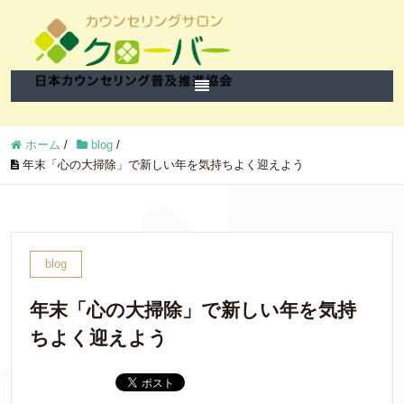
ホーム
/
blog
/
年末「心の大掃除」で新しい年を気持ちよく迎えよう
blog
年末「心の大掃除」で新しい年を気持
ちよく迎えよう