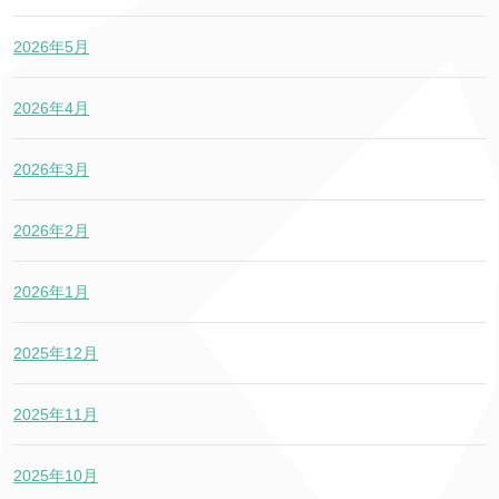
2026年5月
2026年4月
2026年3月
2026年2月
2026年1月
2025年12月
2025年11月
2025年10月