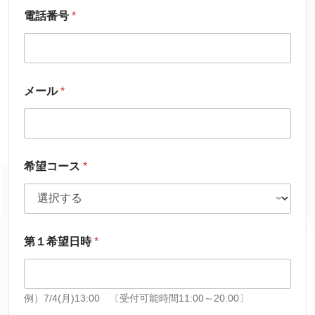
電話番号
*
メール
*
希望コース
*
第１希望日時
*
例）7/4(月)13:00 〔受付可能時間11:00～20:00〕