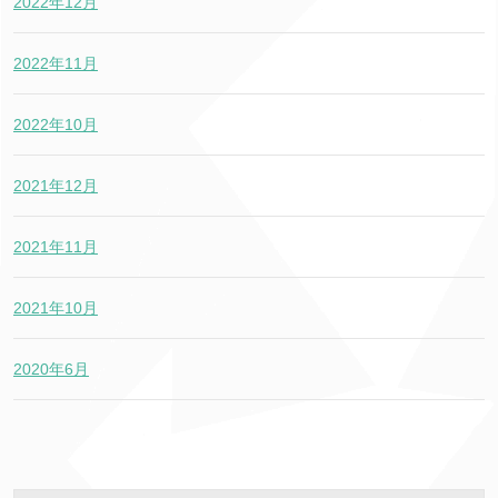
2022年12月
2022年11月
2022年10月
2021年12月
2021年11月
2021年10月
2020年6月