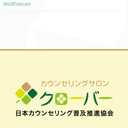
WordPress.org