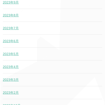
2023年9月
2023年8月
2023年7月
2023年6月
2023年5月
2023年4月
2023年3月
2023年2月