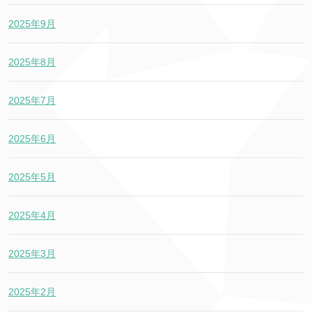
2025年9月
2025年8月
2025年7月
2025年6月
2025年5月
2025年4月
2025年3月
2025年2月