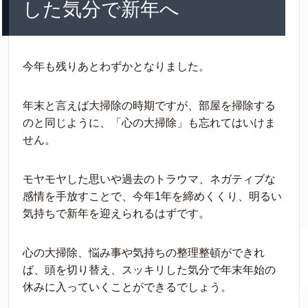
した気分で新年へ
今年も残りあとわずかとなりました。
年末と言えば大掃除の時期ですが、部屋を掃除する
のと同じように、「心の大掃除」も忘れてはいけま
せん。
モヤモヤした思いや過去のトラウマ、ネガティブな
感情を手放すことで、今年1年を締めくくり、明るい
気持ちで新年を迎えられるはずです。
心の大掃除、悩み事や気持ちの整理整頓ができれ
ば、頭を切り替え、スッキリした気分で年末年始の
休みに入っていくことができるでしょう。