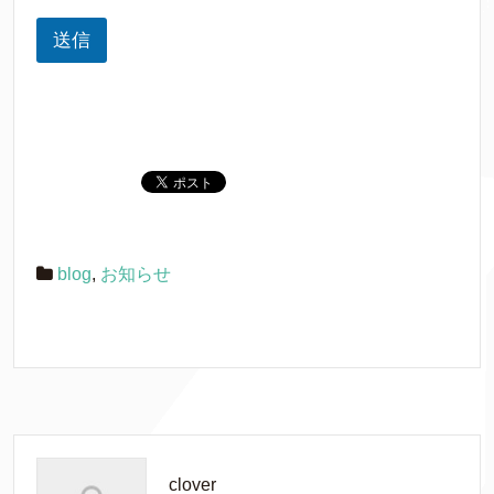
送信
blog
,
お知らせ
clover