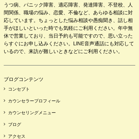
うつ病、パニック障害、適応障害、発達障害、不登校、人
間関係、職場の悩み、恋愛、不倫など、あらゆる相談に対
応しています。ちょっとした悩み相談や愚痴聞き、話し相
手がほしいといった時でも気軽にご利用ください。年中無
休で営業しており、当日予約も可能ですので、思い立った
らすぐにお申し込みください。LINE音声通話にも対応して
いるので、来訪が難しいときなどにご利用ください。
ブログコンテンツ
コンセプト
カウンセラープロフィール
カウンセリングメニュー
ブログ
アクセス