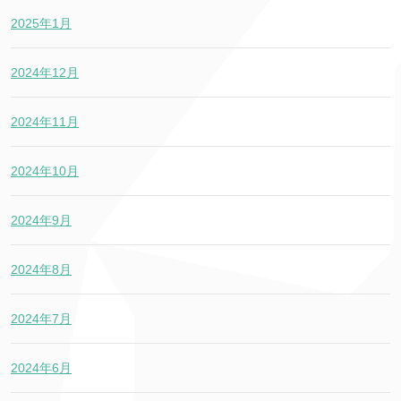
2025年1月
2024年12月
2024年11月
2024年10月
2024年9月
2024年8月
2024年7月
2024年6月