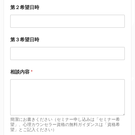
第２希望日時
第３希望日時
相談内容
*
簡潔にお書きください（セミナー申し込みは「セミナー希
望」、心理カウンセラー資格の無料ガイダンスは「資格希
望」とご記入ください）