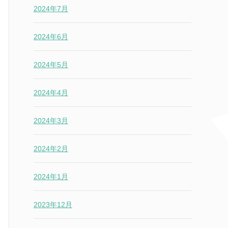
2024年7月
2024年6月
2024年5月
2024年4月
2024年3月
2024年2月
2024年1月
2023年12月