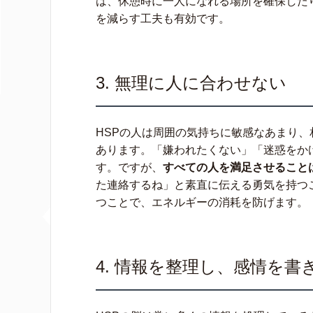
は、休憩時に一人になれる場所を確保した
を減らす工夫も有効です。
3. 無理に人に合わせない
HSPの人は周囲の気持ちに敏感なあまり
あります。「嫌われたくない」「迷惑をか
す。ですが、
すべての人を満足させること
た連絡するね」と素直に伝える勇気を持つ
つことで、エネルギーの消耗を防げます。
4. 情報を整理し、感情を書