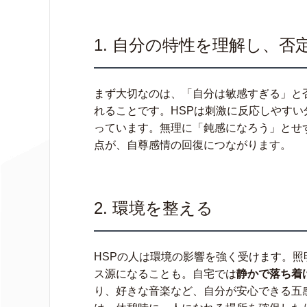
1. 自分の特性を理解し、否
まず大切なのは、「自分は敏感すぎる」と
れることです。HSPは刺激に反応しやす
っています。無理に「鈍感になろう」とせ
点が、自尊感情の回復につながります。
2. 環境を整える
HSPの人は環境の影響を強く受けます。
ス源になることも。自宅では
静かで落ち着
り、好きな音楽など、自分が安心できる五