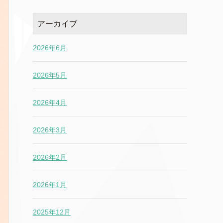
アーカイブ
2026年6月
2026年5月
2026年4月
2026年3月
2026年2月
2026年1月
2025年12月