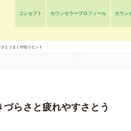
コンセプト
カウンセラープロフィール
カウン
すさとうまく付合うヒント
生きづらさと疲れやすさとう