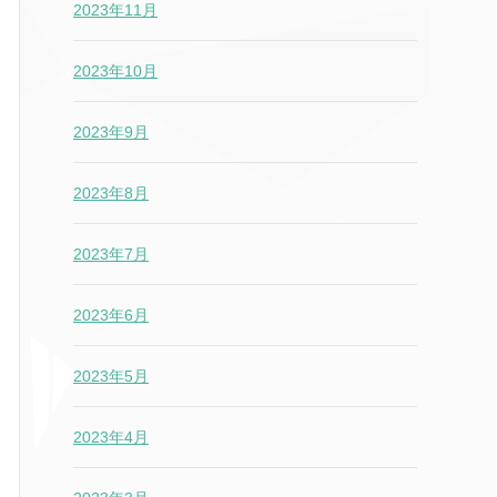
2023年11月
2023年10月
2023年9月
2023年8月
2023年7月
2023年6月
2023年5月
2023年4月