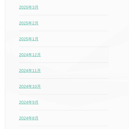
2025年3月
2025年2月
2025年1月
2024年12月
2024年11月
2024年10月
2024年9月
2024年8月