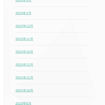
2023年3月
2023年2月
2022年12月
2022年11月
2022年10月
2021年12月
2021年11月
2021年10月
2020年6月