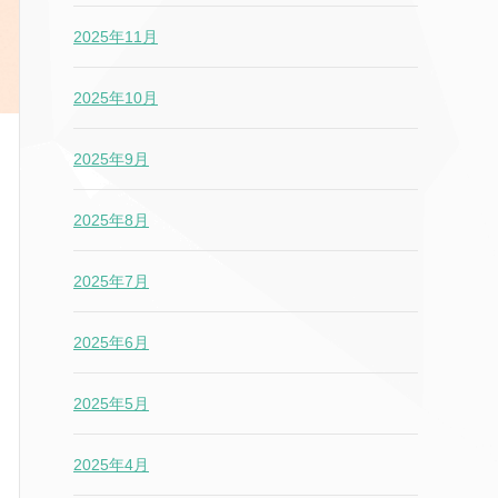
2025年11月
2025年10月
2025年9月
2025年8月
2025年7月
2025年6月
2025年5月
2025年4月