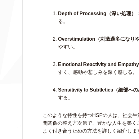
Depth of Processing（深い処理）
る。
Overstimulation（刺激過多にな
やすい。
Emotional Reactivity and 
すく、感動や悲しみを深く感じる。
Sensitivity to Subtleties（細
する。
このような特性を持つHSPの人は、社会
間関係の整え方次第で、豊かな人生を築く
まく付き合うための方法を詳しく紹介しま